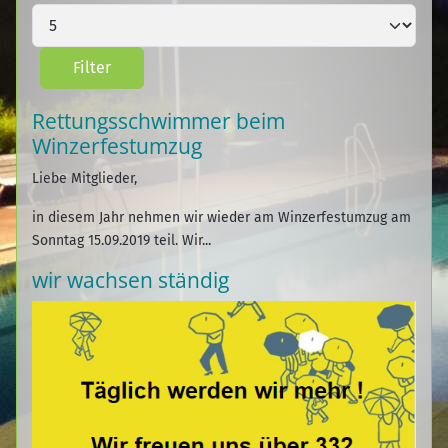
Filter
Rettungsschwimmer beim
Winzerfestumzug
Liebe Mitglieder,
in diesem Jahr nehmen wir wieder am Winzerfestumzug am
Sonntag 15.09.2019 teil. Wir...
wir wachsen ständig