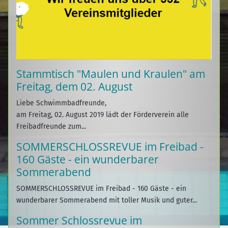
Stammtisch "Maulen und Kraulen" am
Freitag, dem 02. August
Liebe Schwimmbadfreunde,
am Freitag, 02. August 2019 lädt der Förderverein alle
Freibadfreunde zum...
SOMMERSCHLOSSREVUE im Freibad -
160 Gäste - ein wunderbarer
Sommerabend
SOMMERSCHLOSSREVUE im Freibad - 160 Gäste - ein
wunderbarer Sommerabend mit toller Musik und guter...
Sommer Schlossrevue im