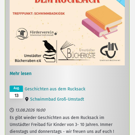
Mehr lesen
Aug.
Geschichten aus dem Rucksack
13
Schwimmbad Groß-Umstadt
13.08.2026
16:00
Es gibt wieder Geschichten aus dem Rucksack im
Umstädter Freibad für Kinder von 3- 10 Jahren. Immer
dienstags und donnerstags - wir freuen uns auf euch !