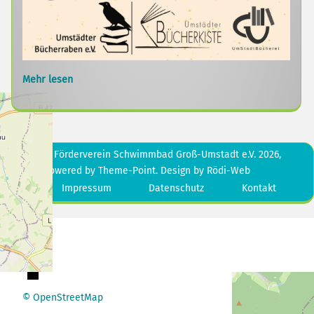
Mehr lesen
© Förderverein Schwimmbad Groß-Umstadt e.V. 2026,
Powered by
Theme-Point
. Design by
Rödi-Web
Impressum
Datenschutz
Kontakt
+
−
© OpenStreetMap