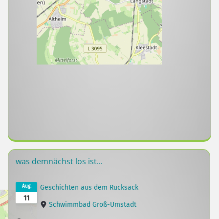
was demnächst los ist...
Aug.
Geschichten aus dem Rucksack
11
Schwimmbad Groß-Umstadt