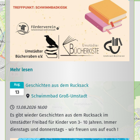
Mehr lesen
Aug.
Geschichten aus dem Rucksack
13
Schwimmbad Groß-Umstadt
13.08.2026
16:00
Es gibt wieder Geschichten aus dem Rucksack im
Umstädter Freibad für Kinder von 3- 10 Jahren. Immer
dienstags und donnerstags - wir freuen uns auf euch !